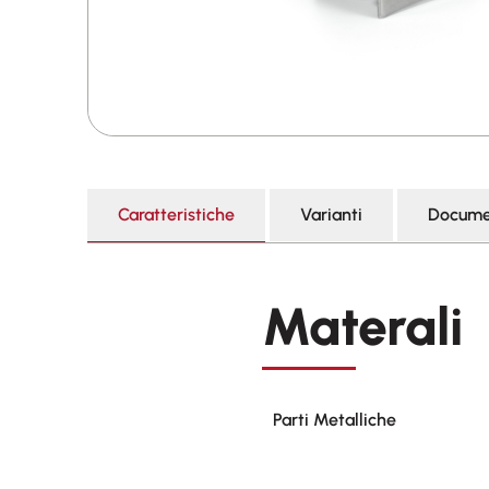
Caratteristiche
Varianti
Docume
Materali
Parti Metalliche