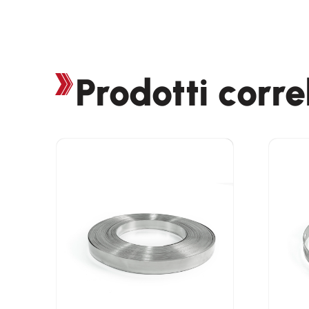
Prodotti corre