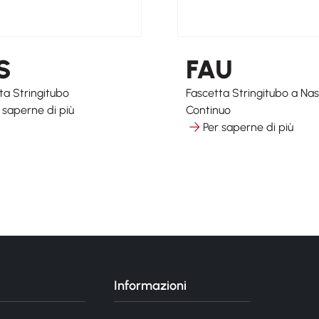
S
FAU
ta Stringitubo
Fascetta Stringitubo a Nas
 saperne di più
Continuo
Per saperne di più
Informazioni