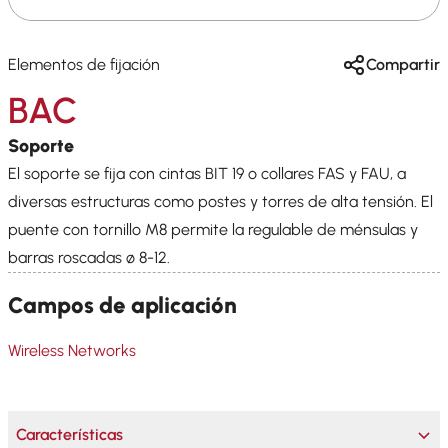
Elementos de fijación
Compartir
BAC
Soporte
El soporte se fija con cintas BIT 19 o collares FAS y FAU, a
diversas estructuras como postes y torres de alta tensión. El
puente con tornillo M8 permite la regulable de ménsulas y
barras roscadas ø 8-12.
Campos de aplicación
Wireless Networks
Características