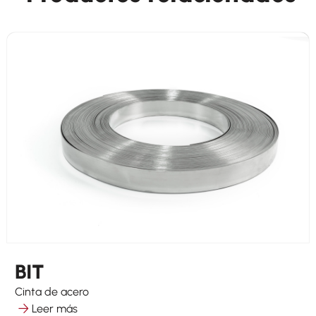
BIT
Cinta de acero
Leer más