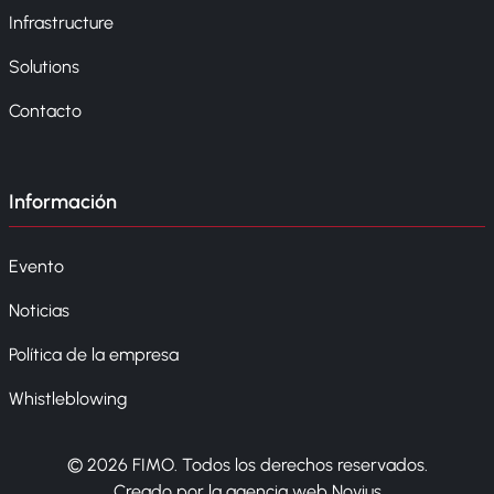
Infrastructure
Solutions
Contacto
Información
Evento
Noticias
Política de la empresa
Whistleblowing
© 2026 FIMO. Todos los derechos reservados.
Creado por la agencia web Novius