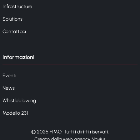
Infrastructure
Solutions
Contattaci
Informazioni
Eventi
News
Whistleblowing
Modello 231
© 2026 FIMO. Tutti i diritti riservati.
Creato dalla web agency Novius