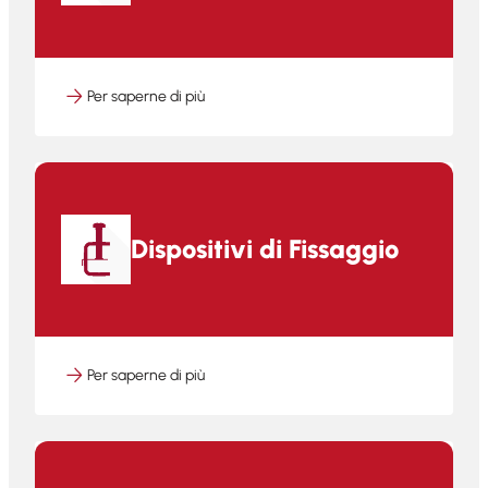
Per saperne di più
Dispositivi di Fissaggio
Per saperne di più