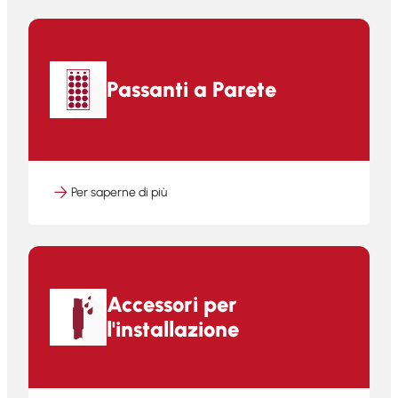
Passanti a Parete
Per saperne di più
Accessori per
l'installazione