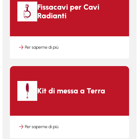
Fissacavi per Cavi
Radianti
Per saperne di più
Kit di messa a Terra
Per saperne di più