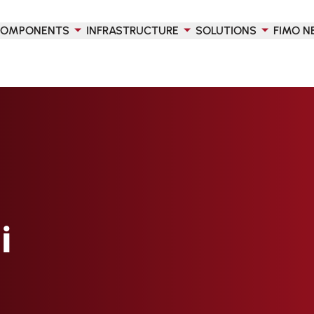
OMPONENTS
INFRASTRUCTURE
SOLUTIONS
FIMO N
i