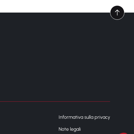
Informativa sulla privacy
Note legali