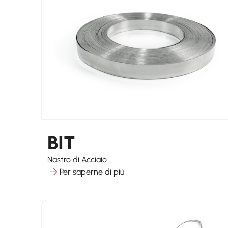
BIT
Nastro di Acciaio
Per saperne di più