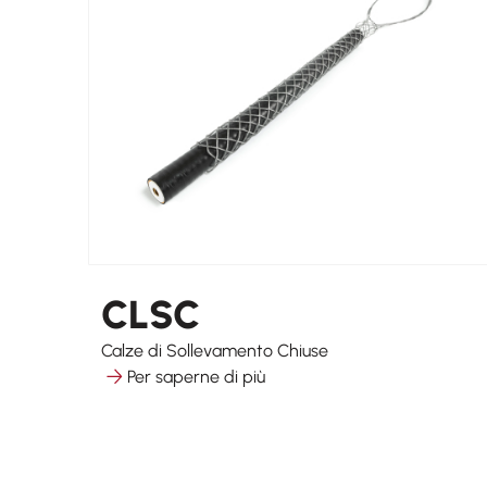
CLSC
Calze di Sollevamento Chiuse
Per saperne di più