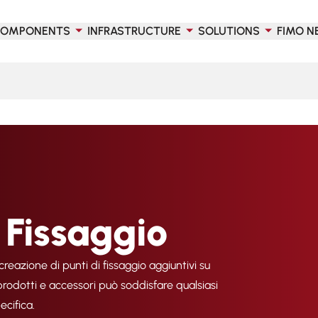
OMPONENTS
INFRASTRUCTURE
SOLUTIONS
FIMO N
i Fissaggio
 creazione di punti di fissaggio aggiuntivi su
prodotti e accessori può soddisfare qualsiasi
ecifica.