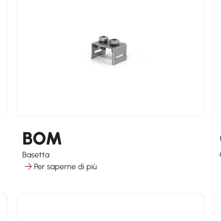
BOM
Basetta
Per saperne di più