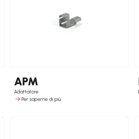
APM
Adattatore
Per saperne di più