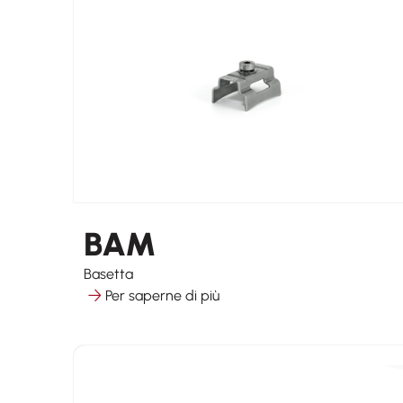
BAM
Basetta
Per saperne di più