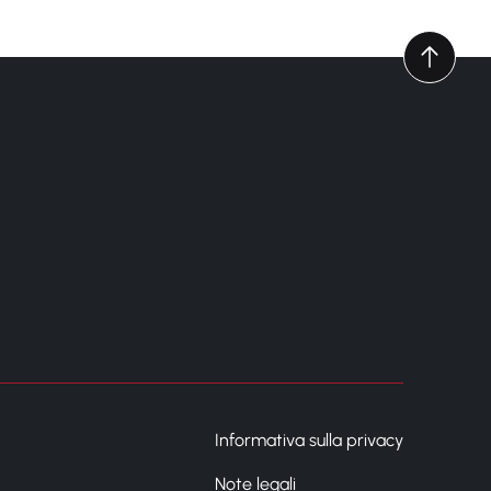
Informativa sulla privacy
Note legali