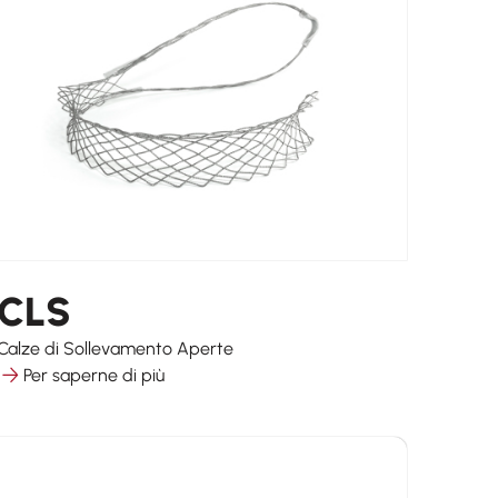
CLS
Calze di Sollevamento Aperte
Per saperne di più