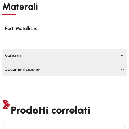
Materali
Parti Metalliche
Varianti
Documentazione
Prodotti correlati