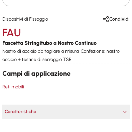
Dispositivi di Fissaggio
Condividi
FAU
Fascetta Stringitubo a Nastro Continuo
Nastro di acciaio da tagliare a misura. Confezione: nastro
acciaio + testine di serraggio TSR.
Campi di applicazione
Reti mobili
Caratteristiche