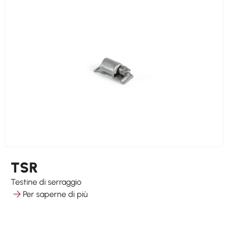
TSR
Testine di serraggio
Per saperne di più