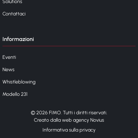
Solutions
Contattaci
Informazioni
Eventi
News
Whistleblowing
Modello 231
© 2026 FIMO. Tutti i diritti riservati.
Creato dalla web agency Novius
Informativa sulla privacy