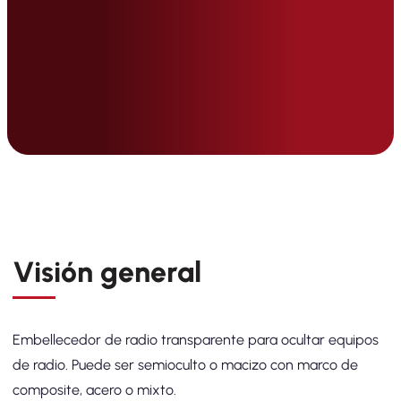
Visión general
Embellecedor de radio transparente para ocultar equipos
de radio. Puede ser semioculto o macizo con marco de
composite, acero o mixto.