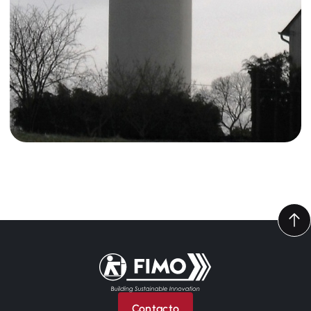
Volver a la página principal
Contacto