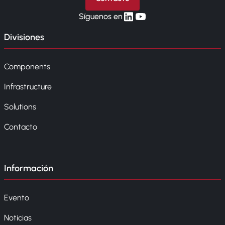
linkedin
yt
Síguenos en
Divisiones
Components
Infrastructure
Solutions
Contacto
Información
Evento
Noticias