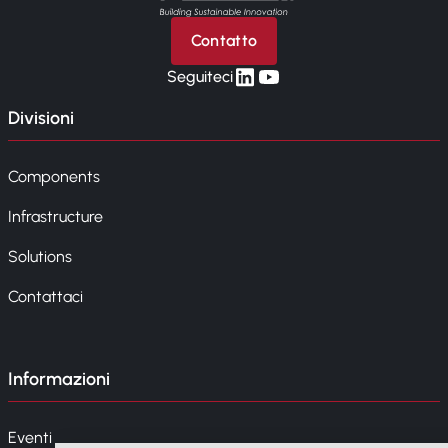
Contatto
linkedin
yt
Seguiteci
Divisioni
Components
Infrastructure
Solutions
Contattaci
Informazioni
Eventi