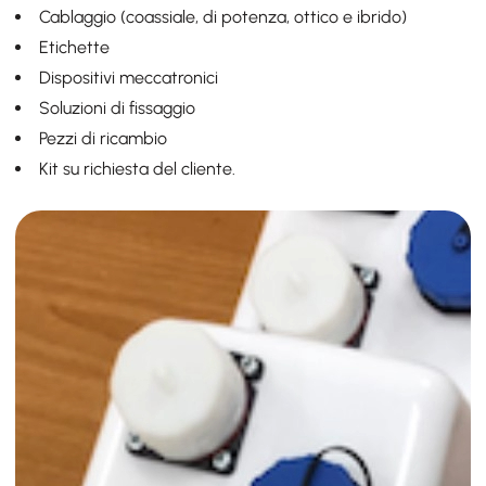
Cablaggio (coassiale, di potenza, ottico e ibrido)
Etichette
Dispositivi meccatronici
Soluzioni di fissaggio
Pezzi di ricambio
Kit su richiesta del cliente.