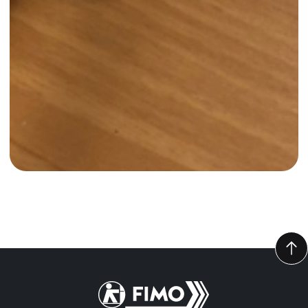
Torna alla pagina iniziale