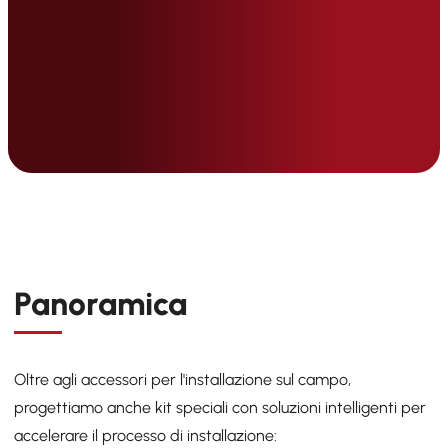
Panoramica
Oltre agli accessori per l'installazione sul campo,
progettiamo anche kit speciali con soluzioni intelligenti per
accelerare il processo di installazione: