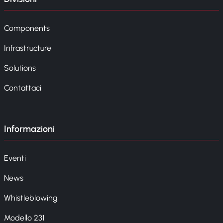
Components
Infrastructure
Solutions
Contattaci
Informazioni
Eventi
News
Whistleblowing
Modello 231