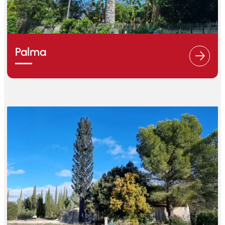
Palma