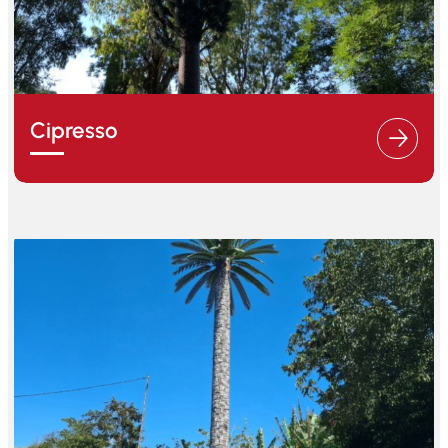
Cipresso