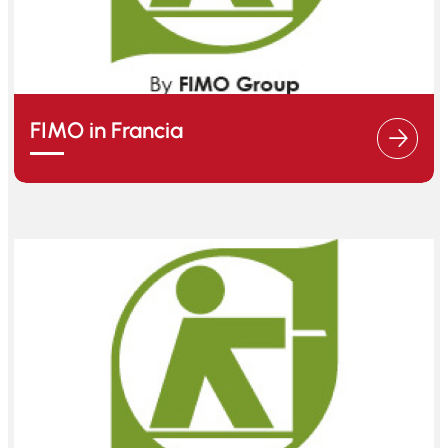
FIMO in Francia