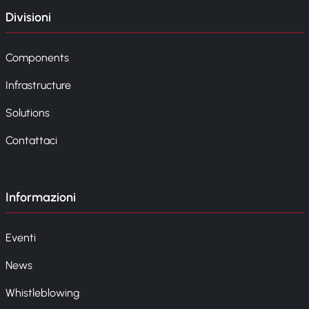
Divisioni
Components
Infrastructure
Solutions
Contattaci
Informazioni
Eventi
News
Whistleblowing