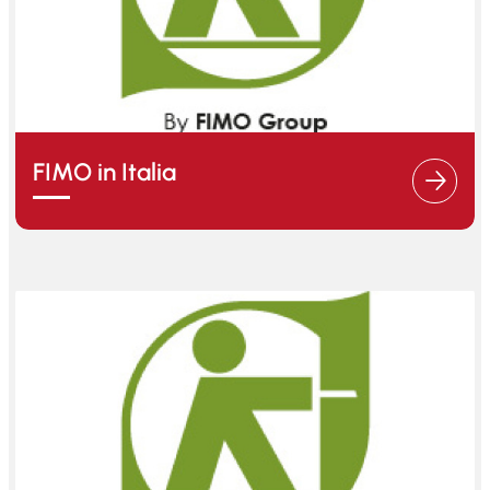
FIMO in Italia