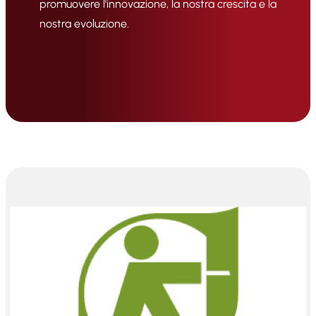
promuovere l'innovazione, la nostra crescita e la
nostra evoluzione.