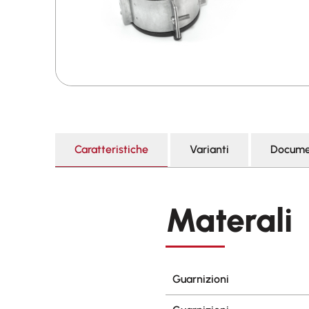
Caratteristiche
Varianti
Docume
Materali
Guarnizioni