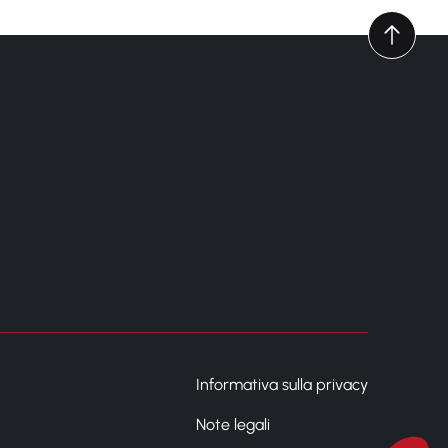
Informativa sulla privacy
Note legali