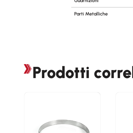
Guarnizioni
Parti Metalliche
Prodotti corre