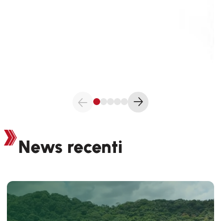
News recenti