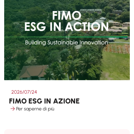
2026/07/24
FIMO ESG IN AZIONE
Per saperne di più