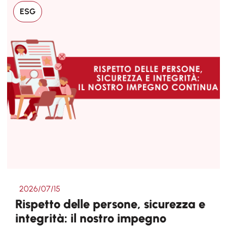
ESG
2026/07/15
Rispetto delle persone, sicurezza e
integrità: il nostro impegno