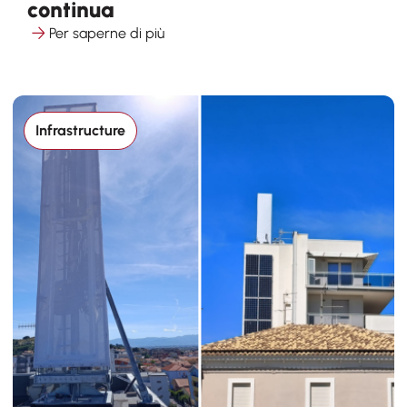
continua
Per saperne di più
Infrastructure