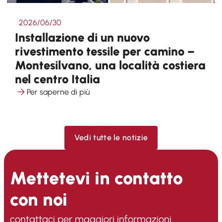
2026/06/30
Installazione di un nuovo
rivestimento tessile per camino –
Montesilvano, una località costiera
nel centro Italia
Per saperne di più
Vedi tutte le notizie
Mettetevi in contatto
con noi
contattaci per maggiori informazioni