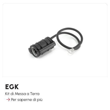
EGK
Kit di Messa a Terra
Per saperne di più