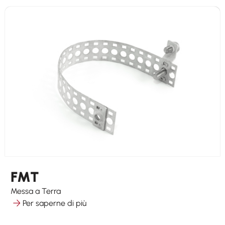
FMT
Messa a Terra
Per saperne di più