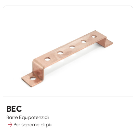
BEC
Barre Equipotenziali
Per saperne di più