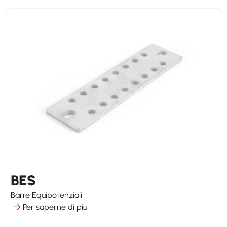
BES
Barre Equipotenziali
Per saperne di più