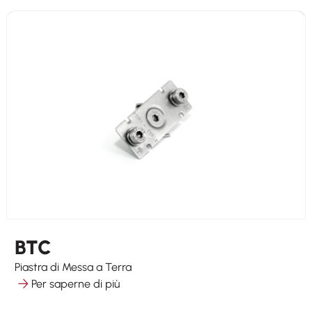
BTC
Piastra di Messa a Terra
Per saperne di più