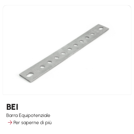
BEI
Barra Equipotenziale
Per saperne di più