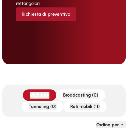
rettangolari.
Richiesta di preventivo
Vedi tutti
Broadcasting (0)
Tunneling (0)
Reti mobili (11)
Ordina per