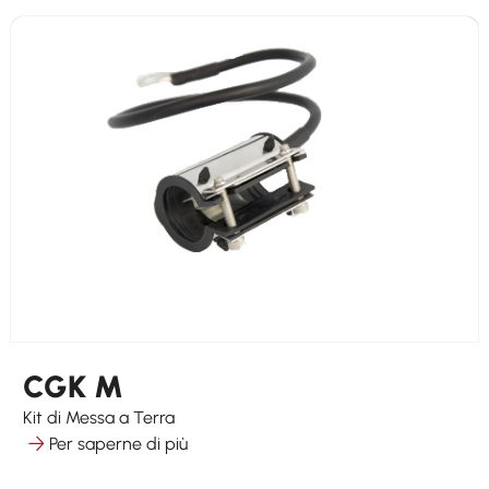
CGK M
Kit di Messa a Terra
Per saperne di più