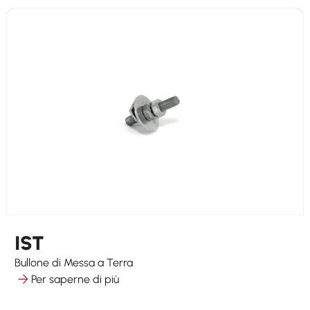
IST
Bullone di Messa a Terra
Per saperne di più