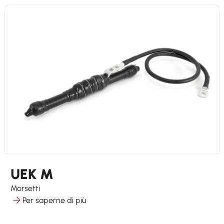
UEK M
Morsetti
Per saperne di più