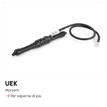
UEK
Morsetti
Per saperne di più