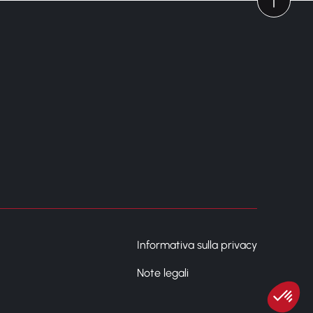
Informativa sulla privacy
Note legali