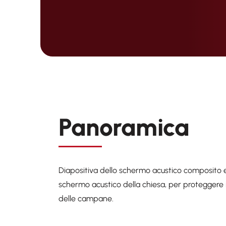
Panoramica
Diapositiva dello schermo acustico composito e
schermo acustico della chiesa, per proteggere i
delle campane.