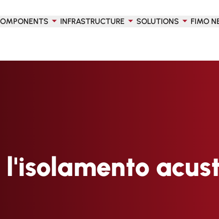
OMPONENTS
INFRASTRUCTURE
SOLUTIONS
FIMO N
 l'isolamento acus