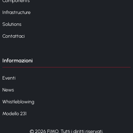
Components
Infrastructure
Solutions
Contattaci
Informazioni
Eventi
News
Whistleblowing
Modello 231
© 2026 FIMO. Tutti i diritti riservati.