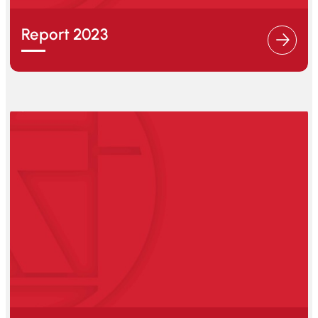
Report 2023