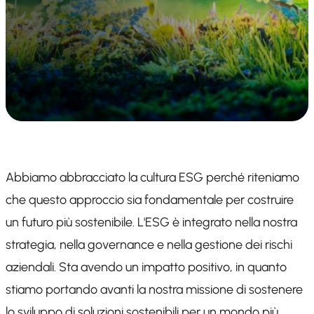
Abbiamo abbracciato la cultura ESG perché riteniamo
che questo approccio sia fondamentale per costruire
un futuro più sostenibile. L'ESG è integrato nella nostra
strategia, nella governance e nella gestione dei rischi
aziendali. Sta avendo un impatto positivo, in quanto
stiamo portando avanti la nostra missione di sostenere
lo sviluppo di soluzioni sostenibili per un mondo più