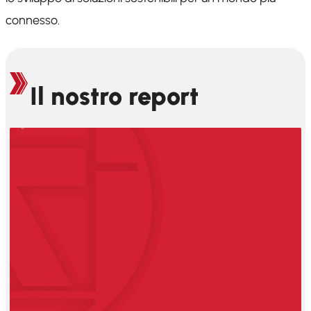
connesso.
Il nostro report