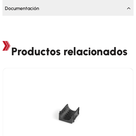
Documentación
Productos relacionados