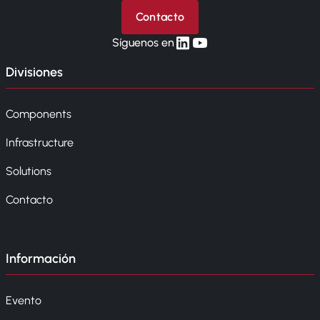
Contacto
linkedin
yt
Síguenos en
Divisiones
Components
Infrastructure
Solutions
Contacto
Información
Evento