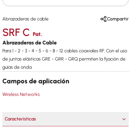
Abrazaderas de cable
Compartir
SRF C
Pat.
Abrazaderas de Cable
Para 1 - 2 - 3 - 4 - 5 - 6 - 8 - 12 cables coaxiales RF. Con el uso
de juntas elásticas GRE - GRR - GRQ permiten la fijación de
guías de onda.
Campos de aplicación
Wireless Networks
Características