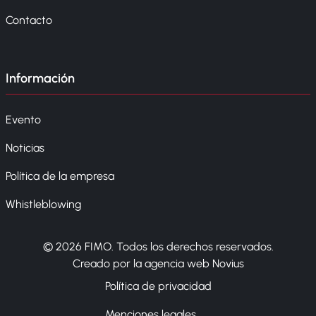
Contacto
Información
Evento
Noticias
Política de la empresa
Whistleblowing
© 2026 FIMO. Todos los derechos reservados.
Creado por la agencia web Novius
Política de privacidad
Menciones legales