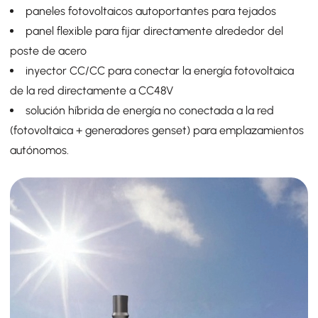
paneles fotovoltaicos autoportantes para tejados
panel flexible para fijar directamente alrededor del
poste de acero
inyector CC/CC para conectar la energía fotovoltaica
de la red directamente a CC48V
solución híbrida de energía no conectada a la red
(fotovoltaica + generadores genset) para emplazamientos
autónomos.