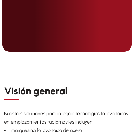
Visión general
Nuestras soluciones para integrar tecnologías fotovoltaicas
en emplazamientos radiomóviles incluyen
marquesina fotovoltaica de acero