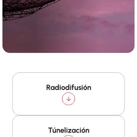
Radiodifusión
Túnelización