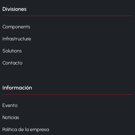
Divisiones
Components
Infrastructure
Solutions
Contacto
Información
Evento
Noticias
Política de la empresa