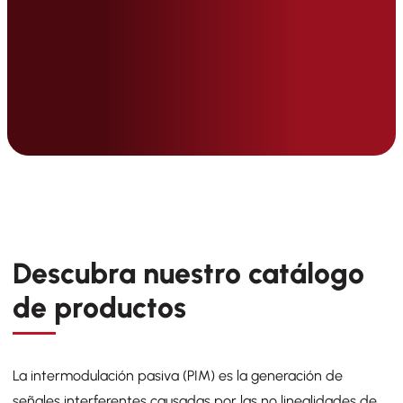
Descubra nuestro catálogo
de productos
La intermodulación pasiva (PIM) es la generación de
señales interferentes causadas por las no linealidades de