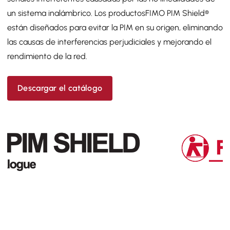
un sistema inalámbrico.
Los productos
FIMO PIM Shield®
están diseñados para evitar la PIM en su origen, eliminando
las causas de interferencias perjudiciales y mejorando el
rendimiento de la red.
Descargar el catálogo