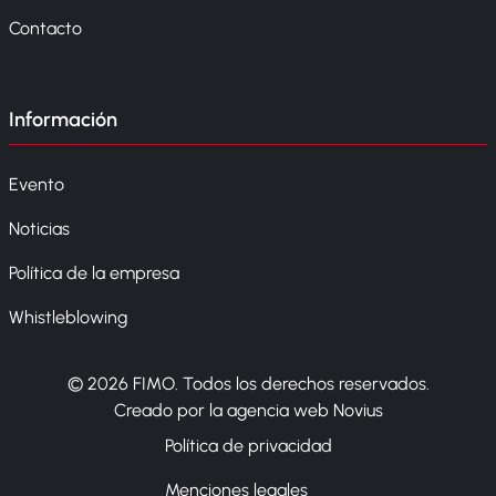
Contacto
Información
Evento
Noticias
Política de la empresa
Whistleblowing
© 2026 FIMO. Todos los derechos reservados.
Creado por la agencia web Novius
Política de privacidad
Menciones legales