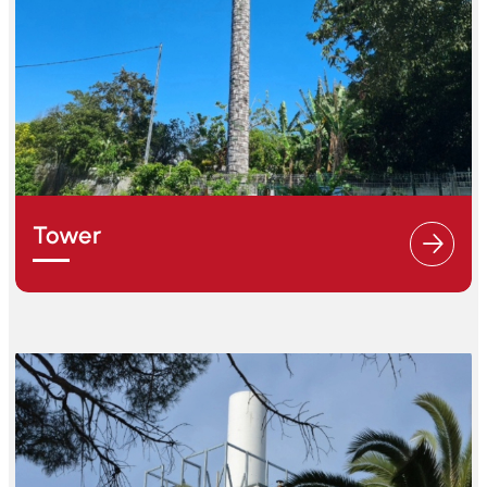
Tower