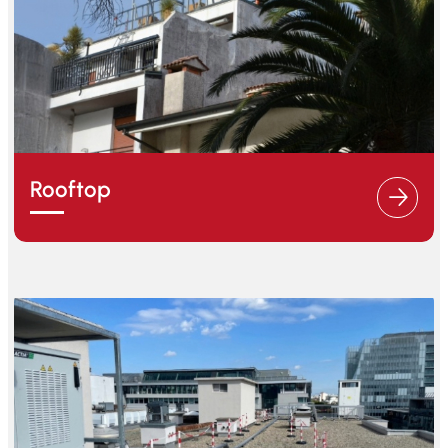
Rooftop