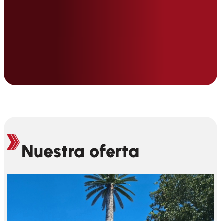
Nuestra oferta