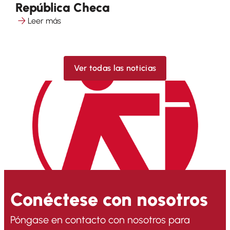
República Checa
Leer más
Ver todas las noticias
Conéctese con nosotros
Póngase en contacto con nosotros para