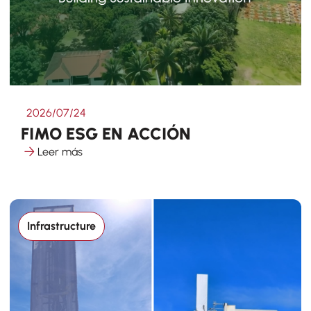
2026/07/24
FIMO ESG EN ACCIÓN
Leer más
Infrastructure