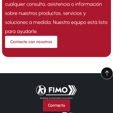
cualquier consulta, asistencia o información
sobre nuestros productos, servicios y
soluciones a medida. Nuestro equipo está listo
para ayudarle.
Contacte con nosotros
Volver a la página principal
Contacto