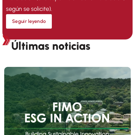
según se solicite).
Seguir leyendo
Últimas noticias