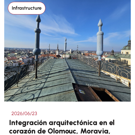
Infrastructure
2026/06/23
Integración arquitectónica en el
corazón de Olomouc, Moravia,