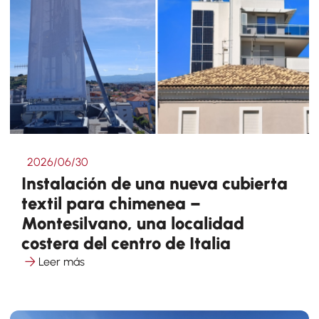
2026/06/30
Instalación de una nueva cubierta
textil para chimenea –
Montesilvano, una localidad
costera del centro de Italia
Leer más