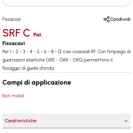
Fissacavi
Condividi
SRF C
Pat.
Fissacavi
Per 1 - 2 - 3 - 4 - 5 - 6 - 8 - 12 cavi coassiali RF. Con l’impiego di
guarnizioni elastiche GRE - GRR - GRQ permettono il
fissaggio di guide d’onda.
Campi di applicazione
Reti mobili
Caratteristiche