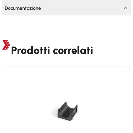
Documentazione
Prodotti correlati