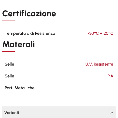
Certificazione
Temperatura di Resistenza
-30°C +120°C
Materali
Selle
U.V. Resistente
Selle
P.A
Parti Metalliche
Varianti