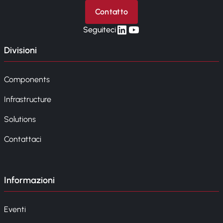
Contatto
linkedin
yt
Seguiteci
Divisioni
Components
Infrastructure
Solutions
Contattaci
Informazioni
Eventi