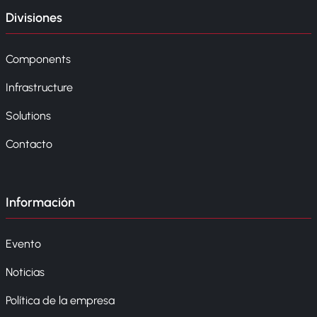
Divisiones
Components
Infrastructure
Solutions
Contacto
Información
Evento
Noticias
Política de la empresa