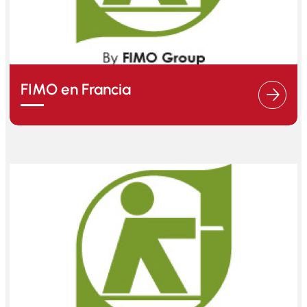
FIMO en Francia