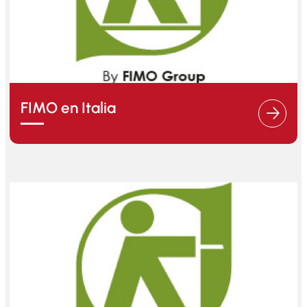
FIMO en Italia