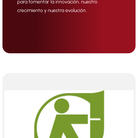
para fomentar la innovación, nuestro
crecimiento y nuestra evolución.