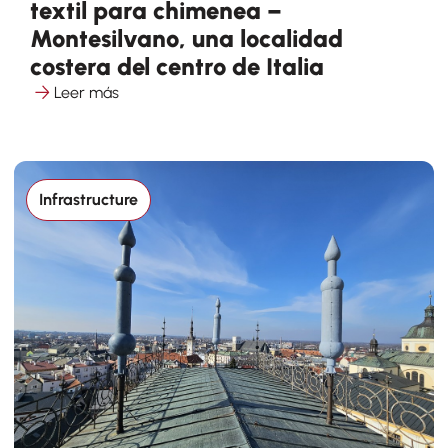
textil para chimenea –
Montesilvano, una localidad
costera del centro de Italia
Leer más
Infrastructure