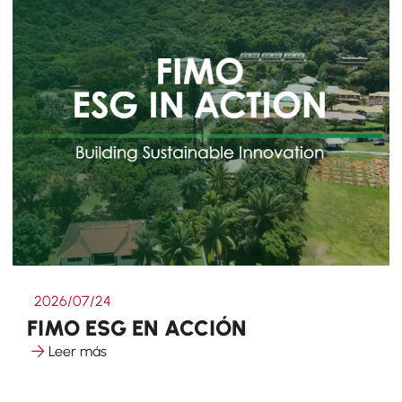
2026/07/24
FIMO ESG EN ACCIÓN
Leer más