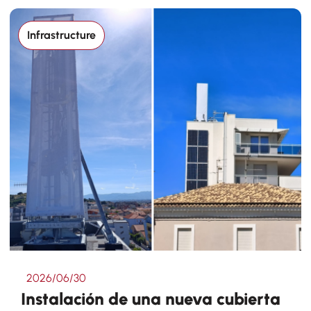
Infrastructure
2026/06/30
Instalación de una nueva cubierta