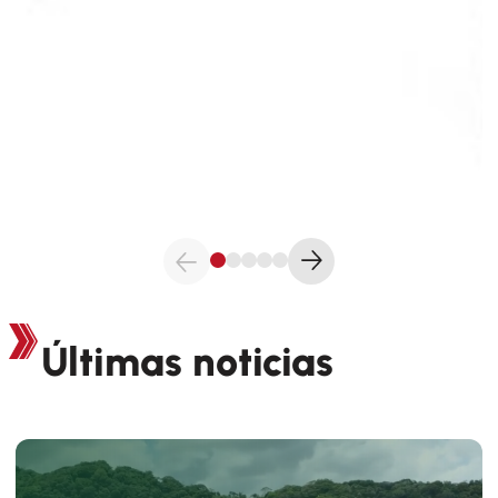
Últimas noticias