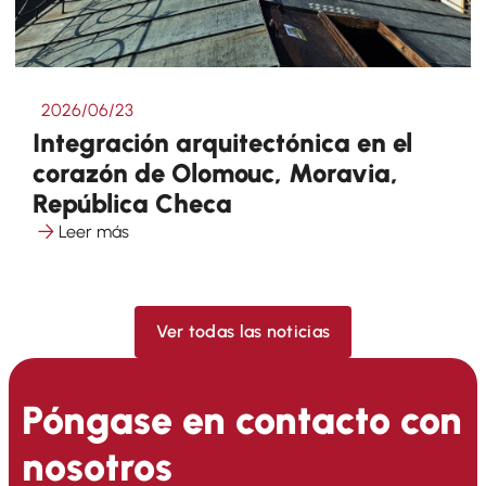
2026/06/23
Integración arquitectónica en el
corazón de Olomouc, Moravia,
República Checa
Leer más
Ver todas las noticias
Póngase en contacto con
nosotros