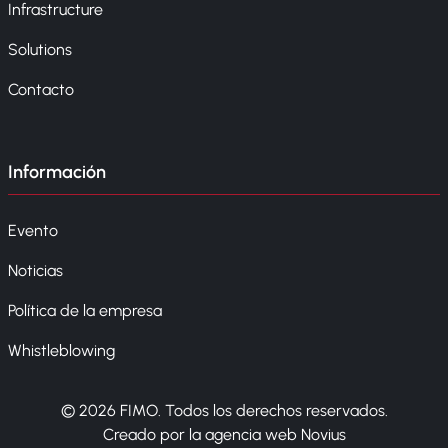
Infrastructure
Solutions
Contacto
Información
Evento
Noticias
Política de la empresa
Whistleblowing
© 2026 FIMO. Todos los derechos reservados.
Creado por la agencia web Novius