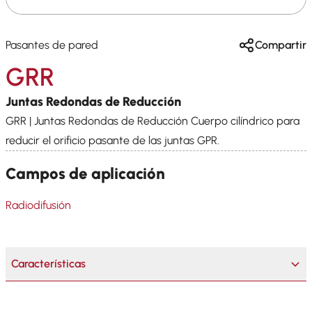
Pasantes de pared
Compartir
GRR
Juntas Redondas de Reducción
GRR | Juntas Redondas de Reducción Cuerpo cilíndrico para
reducir el orificio pasante de las juntas GPR.
Campos de aplicación
Radiodifusión
Características