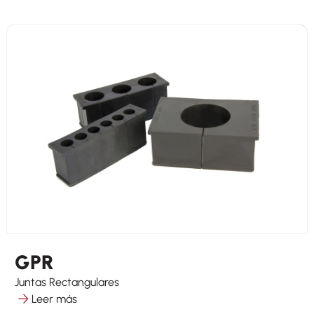
GPR
Juntas Rectangulares
Leer más