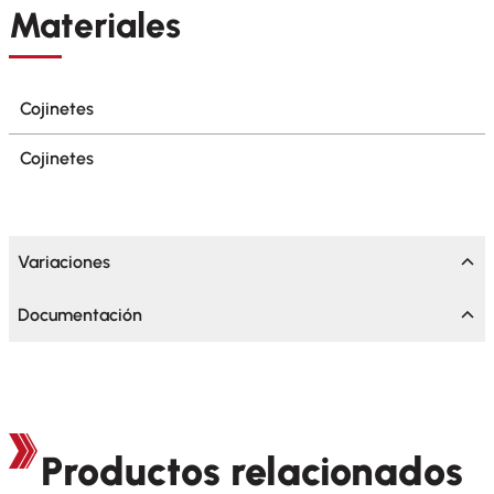
Materiales
Cojinetes
Cojinetes
Variaciones
Documentación
Productos relacionados