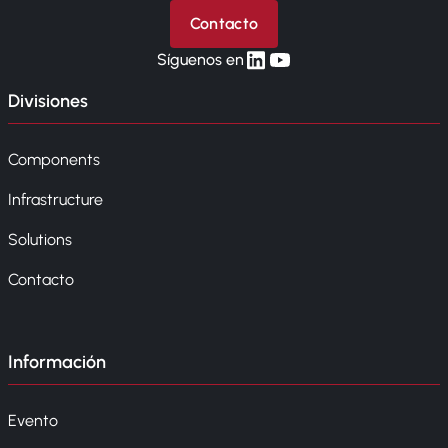
Contacto
linkedin
yt
Síguenos en
Divisiones
Components
Infrastructure
Solutions
Contacto
Información
Evento