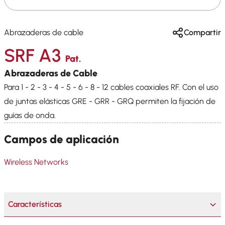
Abrazaderas de cable
Compartir
SRF A3
Pat.
Abrazaderas de Cable
Para 1 - 2 - 3 - 4 - 5 - 6 - 8 - 12 cables coaxiales RF. Con el uso
de juntas elásticas GRE - GRR - GRQ permiten la fijación de
guías de onda.
Campos de aplicación
Wireless Networks
Características