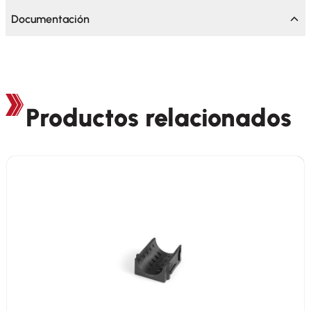
Documentación
Productos relacionados