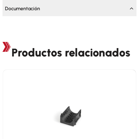
Documentación
Productos relacionados