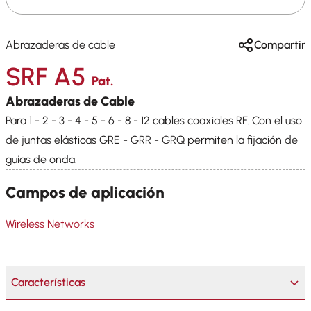
Abrazaderas de cable
Compartir
SRF A5
Pat.
Abrazaderas de Cable
Para 1 - 2 - 3 - 4 - 5 - 6 - 8 - 12 cables coaxiales RF. Con el uso
de juntas elásticas GRE - GRR - GRQ permiten la fijación de
guías de onda.
Campos de aplicación
Wireless Networks
Características