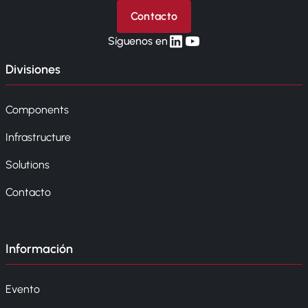
Contacto
linkedin
yt
Síguenos en
Divisiones
Components
Infrastructure
Solutions
Contacto
Información
Evento