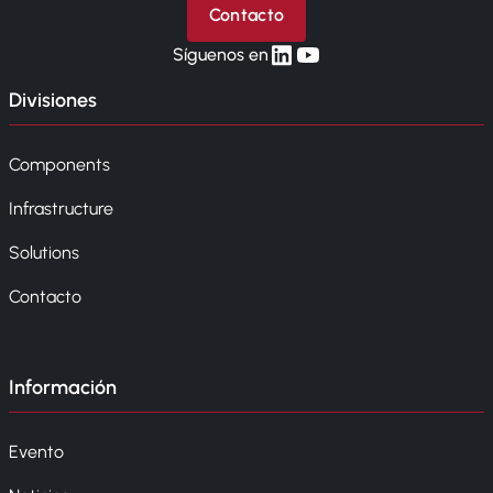
Contacto
linkedin
yt
Síguenos en
Divisiones
Components
Infrastructure
Solutions
Contacto
Información
Evento