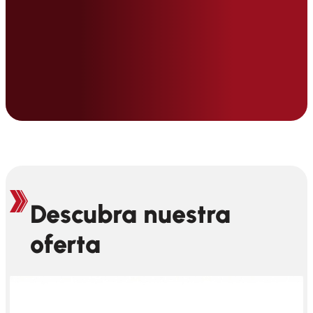
Descubra nuestra
oferta