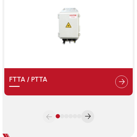
FTTA / PTTA