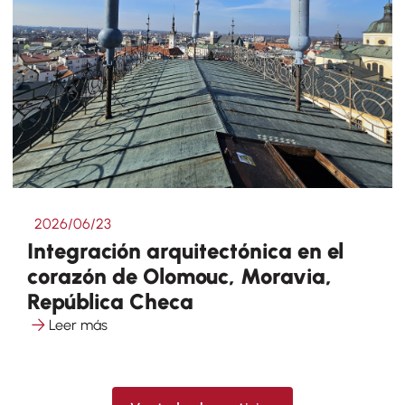
2026/06/23
Integración arquitectónica en el
corazón de Olomouc, Moravia,
República Checa
Leer más