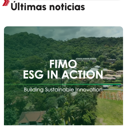
Últimas noticias