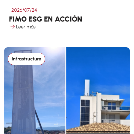
2026/07/24
FIMO ESG EN ACCIÓN
Leer más
Infrastructure