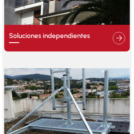
Soluciones independientes