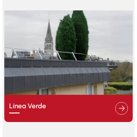
Línea Verde