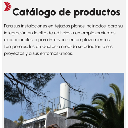
Catálogo de productos
Para sus instalaciones en tejados planos inclinados, para su
integración en lo alto de edificios o en emplazamientos
excepcionales, o para intervenir en emplazamientos
temporales, los productos a medida se adaptan a sus
proyectos y a sus entornos únicos.