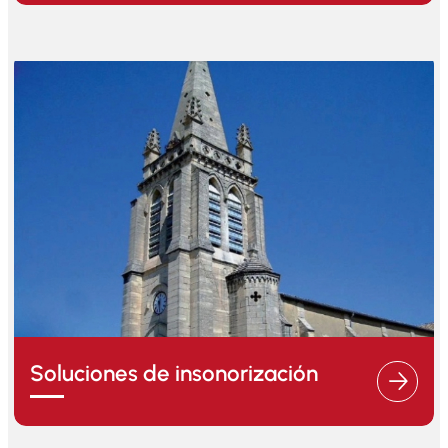
Soluciones de insonorización