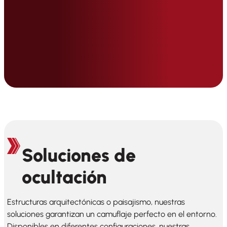
Soluciones de
ocultación
Estructuras arquitectónicas o paisajismo, nuestras
soluciones garantizan un camuflaje perfecto en el entorno.
Disponibles en diferentes configuraciones, nuestras