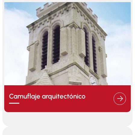
Camuflaje arquitectónico