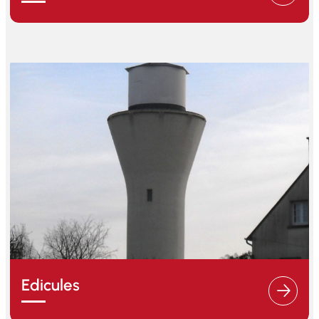
Edicules