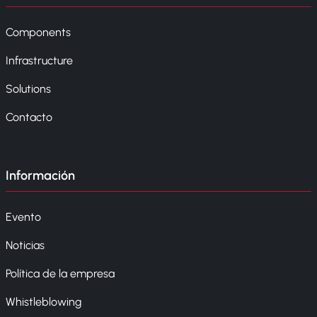
Components
Infrastructure
Solutions
Contacto
Información
Evento
Noticias
Política de la empresa
Whistleblowing