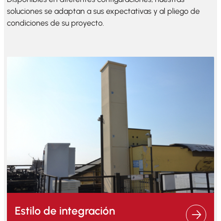
soluciones se adaptan a sus expectativas y al pliego de
condiciones de su proyecto.
Estilo de integración