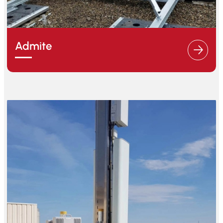
Admite