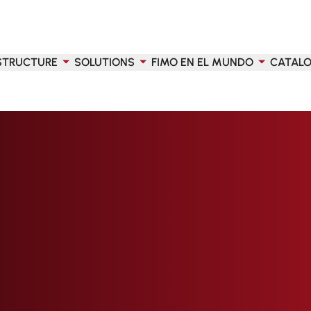
STRUCTURE
SOLUTIONS
FIMO EN EL MUNDO
CATAL