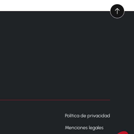
Política de privacidad
Menciones legales