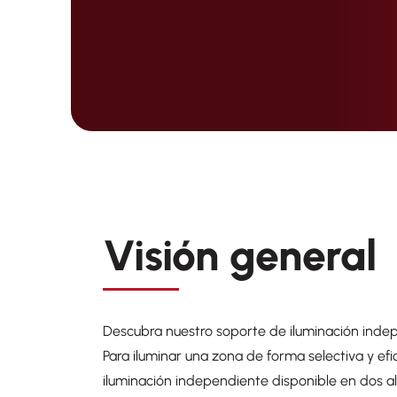
Visión general
Descubra nuestro soporte de iluminación inde
Para iluminar una zona de forma selectiva y ef
iluminación independiente disponible en dos al