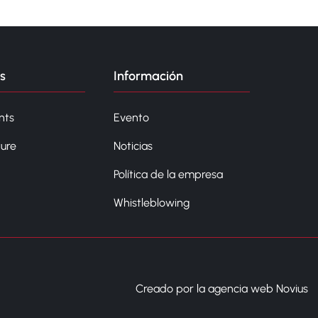
s
Información
nts
Evento
ture
Noticias
Política de la empresa
Whistleblowing
Creado por la agencia web Novius