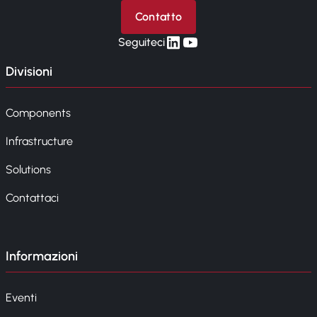
Contatto
linkedin
yt
Seguiteci
Divisioni
Components
Infrastructure
Solutions
Contattaci
Informazioni
Eventi