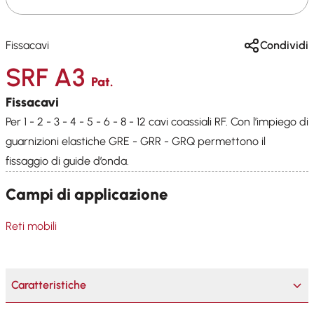
Fissacavi
Condividi
SRF A3
Pat.
Fissacavi
Per 1 - 2 - 3 - 4 - 5 - 6 - 8 - 12 cavi coassiali RF. Con l’impiego di
guarnizioni elastiche GRE - GRR - GRQ permettono il
fissaggio di guide d’onda.
Campi di applicazione
Reti mobili
Caratteristiche