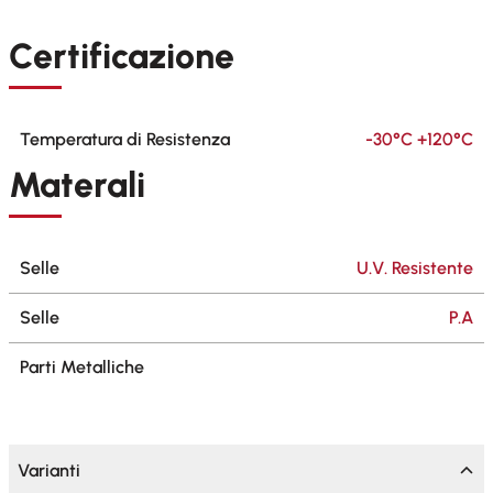
Certificazione
Temperatura di Resistenza
-30°C +120°C
Materali
Selle
U.V. Resistente
Selle
P.A
Parti Metalliche
Varianti