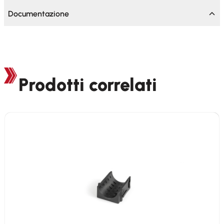
Documentazione
Prodotti correlati