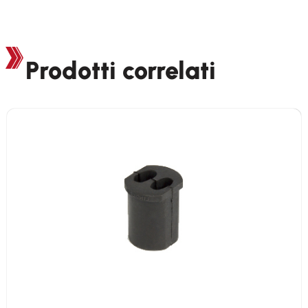
Prodotti correlati