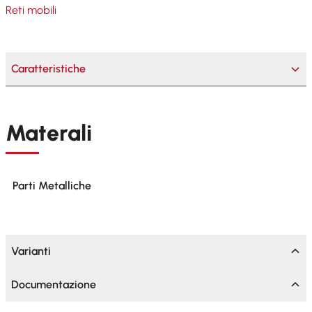
Reti mobili
Caratteristiche
Materali
Parti Metalliche
Varianti
Documentazione