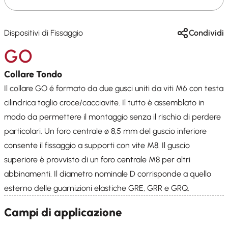
Dispositivi di Fissaggio
Condividi
GO
Collare Tondo
Il collare GO é formato da due gusci uniti da viti M6 con testa
cilindrica taglio croce/cacciavite. Il tutto è assemblato in
modo da permettere il montaggio senza il rischio di perdere
particolari. Un foro centrale ø 8,5 mm del guscio inferiore
consente il fissaggio a supporti con vite M8. Il guscio
superiore è provvisto di un foro centrale M8 per altri
abbinamenti. Il diametro nominale D corrisponde a quello
esterno delle guarnizioni elastiche GRE, GRR e GRQ.
Campi di applicazione