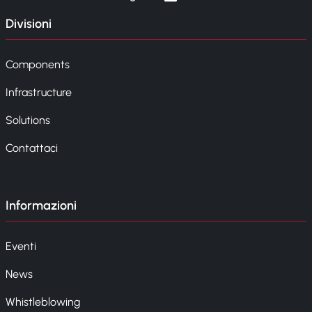
Divisioni
Components
Infrastructure
Solutions
Contattaci
Informazioni
Eventi
News
Whistleblowing