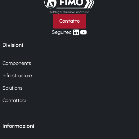
Contatto
linkedin
yt
Seguiteci
Divisioni
Components
Infrastructure
Solutions
Contattaci
Informazioni