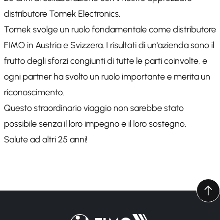
distributore Tomek Electronics.
Tomek svolge un ruolo fondamentale come distributore
FIMO in Austria e Svizzera. I risultati di un'azienda sono il
frutto degli sforzi congiunti di tutte le parti coinvolte, e
ogni partner ha svolto un ruolo importante e merita un
riconoscimento.
Questo straordinario viaggio non sarebbe stato
possibile senza il loro impegno e il loro sostegno.
Salute ad altri 25 anni!
Torna alla pagina iniziale