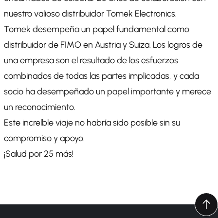
nuestro valioso distribuidor Tomek Electronics.
Tomek desempeña un papel fundamental como
distribuidor de FIMO en Austria y Suiza. Los logros de
una empresa son el resultado de los esfuerzos
combinados de todas las partes implicadas, y cada
socio ha desempeñado un papel importante y merece
un reconocimiento.
Este increíble viaje no habría sido posible sin su
compromiso y apoyo.
¡Salud por 25 más!