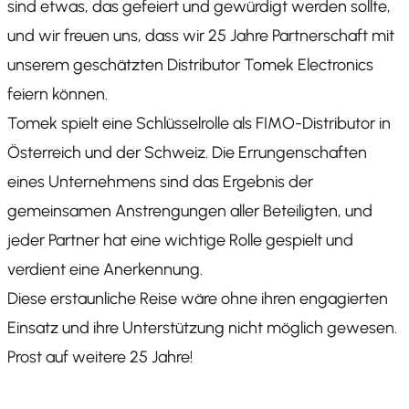
sind etwas, das gefeiert und gewürdigt werden sollte,
und wir freuen uns, dass wir 25 Jahre Partnerschaft mit
unserem geschätzten Distributor Tomek Electronics
feiern können.
Tomek spielt eine Schlüsselrolle als FIMO-Distributor in
Österreich und der Schweiz. Die Errungenschaften
eines Unternehmens sind das Ergebnis der
gemeinsamen Anstrengungen aller Beteiligten, und
jeder Partner hat eine wichtige Rolle gespielt und
verdient eine Anerkennung.
Diese erstaunliche Reise wäre ohne ihren engagierten
Einsatz und ihre Unterstützung nicht möglich gewesen.
Prost auf weitere 25 Jahre!