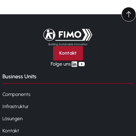
Zurück zur Startseite
Kontakt
linkedin
yt
Folge uns
Business Units
Components
Infrastruktur
Lösungen
Kontakt