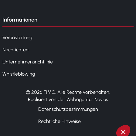
Informationen
Veranstaltung
Nachrichten
Unternehmensrichtlinie
Whistleblowing
© 2026 FIMO. Alle Rechte vorbehalten.
Realisiert von der Webagentur Novius
Datenschutzbestimmungen
Rechtliche Hinweise