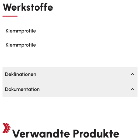
Werkstoffe
Klemmprofile
Klemmprofile
Deklinationen
Dokumentation
Verwandte Produkte