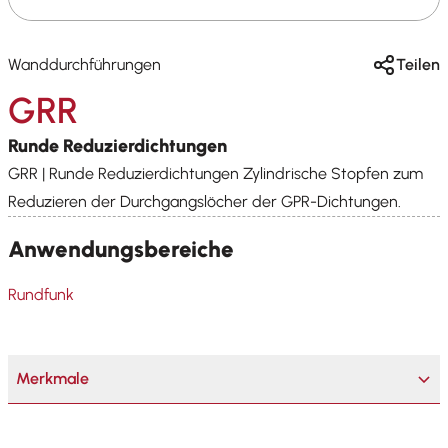
Wanddurchführungen
Teilen
GRR
Runde Reduzierdichtungen
GRR | Runde Reduzierdichtungen Zylindrische Stopfen zum
Reduzieren der Durchgangslöcher der GPR-Dichtungen.
Anwendungsbereiche
Rundfunk
Merkmale