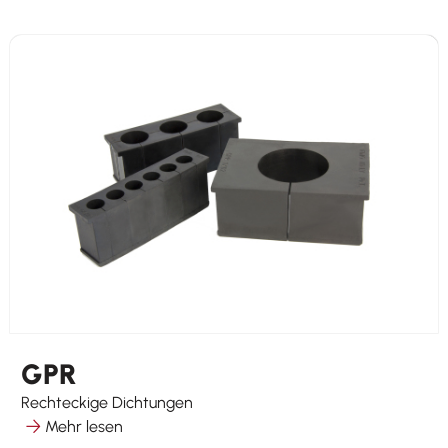
GPR
Rechteckige Dichtungen
Mehr lesen