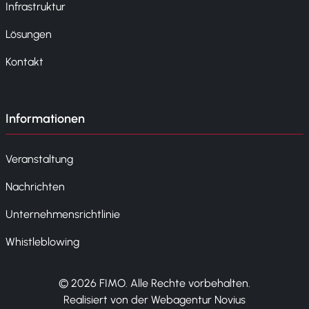
Infrastruktur
Lösungen
Kontakt
Informationen
Veranstaltung
Nachrichten
Unternehmensrichtlinie
Whistleblowing
© 2026 FIMO. Alle Rechte vorbehalten.
Realisiert von der Webagentur Novius