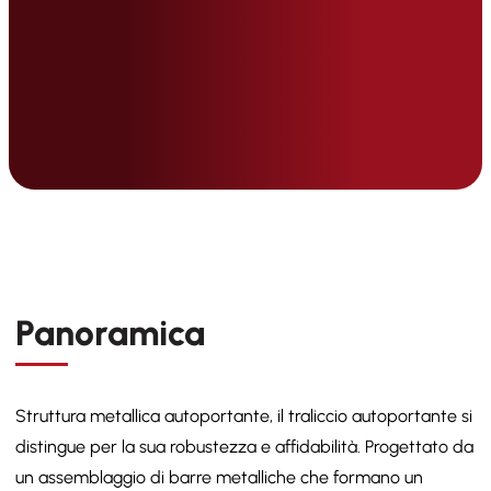
Panoramica
Struttura metallica autoportante, il traliccio autoportante si
distingue per la sua robustezza e affidabilità. Progettato da
un assemblaggio di barre metalliche che formano un