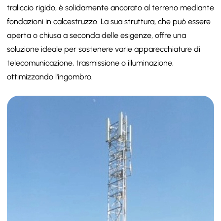
traliccio rigido, è solidamente ancorato al terreno mediante
fondazioni in calcestruzzo. La sua struttura, che può essere
aperta o chiusa a seconda delle esigenze, offre una
soluzione ideale per sostenere varie apparecchiature di
telecomunicazione, trasmissione o illuminazione,
ottimizzando l'ingombro.