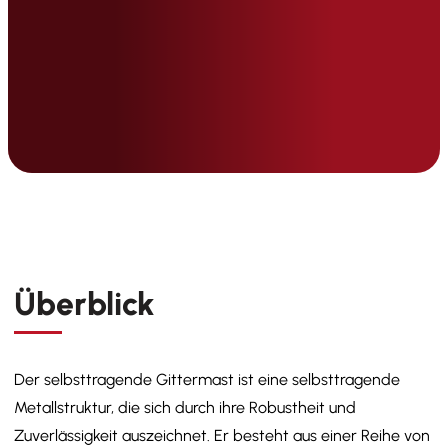
Überblick
Der selbsttragende Gittermast ist eine selbsttragende
Metallstruktur, die sich durch ihre Robustheit und
Zuverlässigkeit auszeichnet. Er besteht aus einer Reihe von