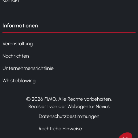
Kontakt
Informationen
Veranstaltung
Nachrichten
Unternehmensrichtlinie
Whistleblowing
© 2026 FIMO. Alle Rechte vorbehalten.
Realisiert von der Webagentur Novius
Datenschutzbestimmungen
Rechtliche Hinweise