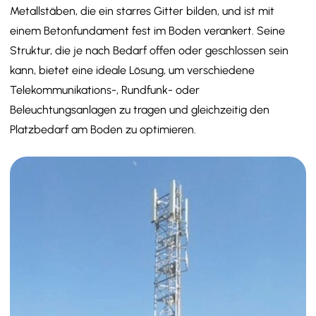
Metallstäben, die ein starres Gitter bilden, und ist mit
einem Betonfundament fest im Boden verankert. Seine
Struktur, die je nach Bedarf offen oder geschlossen sein
kann, bietet eine ideale Lösung, um verschiedene
Telekommunikations-, Rundfunk- oder
Beleuchtungsanlagen zu tragen und gleichzeitig den
Platzbedarf am Boden zu optimieren.