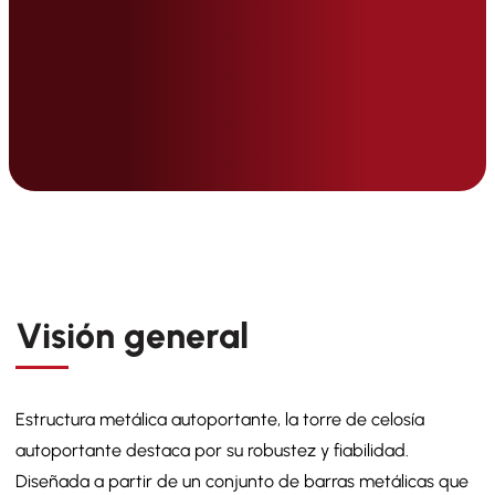
Visión general
Estructura metálica autoportante, la torre de celosía
autoportante destaca por su robustez y fiabilidad.
Diseñada a partir de un conjunto de barras metálicas que