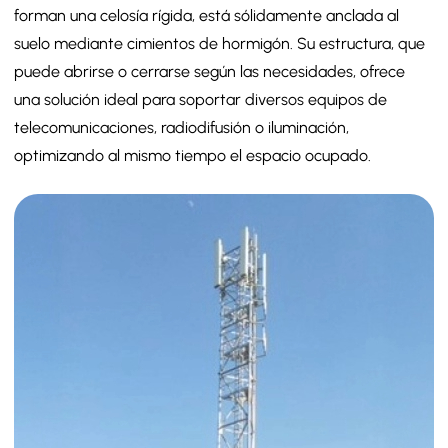
forman una celosía rígida, está sólidamente anclada al
suelo mediante cimientos de hormigón. Su estructura, que
puede abrirse o cerrarse según las necesidades, ofrece
una solución ideal para soportar diversos equipos de
telecomunicaciones, radiodifusión o iluminación,
optimizando al mismo tiempo el espacio ocupado.