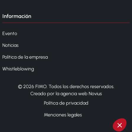
Información
Evento
Noticias
Política de la empresa
Whistleblowing
© 2026 FIMO. Todos los derechos reservados.
Creado por la agencia web Novius
Política de privacidad
Menciones legales