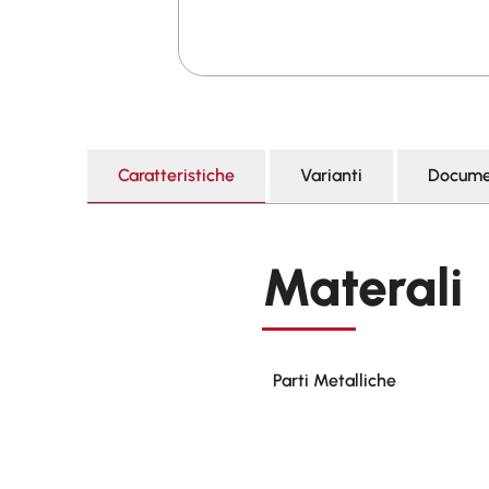
Caratteristiche
Varianti
Docume
Materali
Parti Metalliche