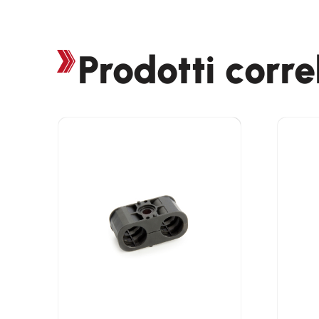
Prodotti corre