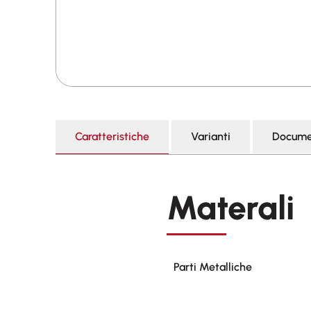
Caratteristiche
Varianti
Docume
Materali
Parti Metalliche