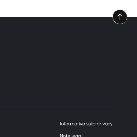
Informativa sulla privacy
Note legali