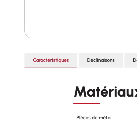
Caractéristiques
Déclinaisons
D
Matériau
Plèces de métal