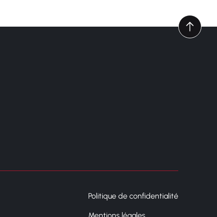
Politique de confidentialité
Mentions légales