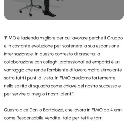
"FIMO è l'azienda migliore per cui lavorare perché il Gruppo
è in costante evoluzione per sostenere la sua espansione
internazionale. In questo contesto di crescita, la
collaborazione con colleghi professionali ed empatici è un
vantaggio che rende l'ambiente di lavoro molto stimolante
sotto tutti i punti di vista. In FIMO crediamo fortemente
nello spirito di squadra come chiave del nostro successo e
per servire al meglio i nostri clienti".
Questo dice Danilo Bartolozzi, che lavora in FIMO da 4 anni
come Responsabile Vendite Italia per tetti e torri.