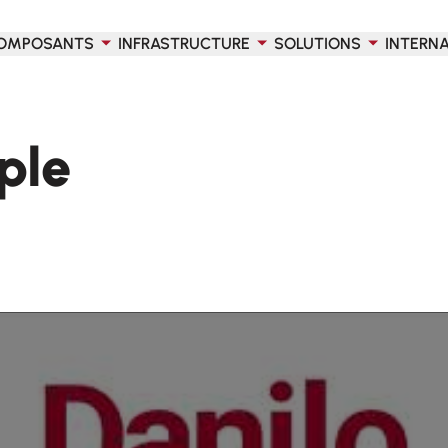
OMPOSANTS
INFRASTRUCTURE
SOLUTIONS
INTERN
ple