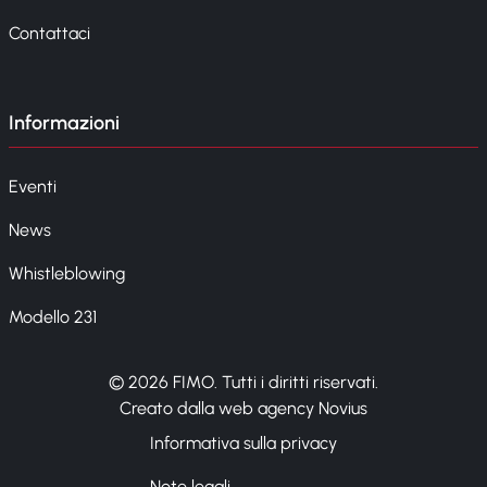
Contattaci
Informazioni
Eventi
News
Whistleblowing
Modello 231
© 2026 FIMO. Tutti i diritti riservati.
Creato dalla web agency Novius
Informativa sulla privacy
Note legali