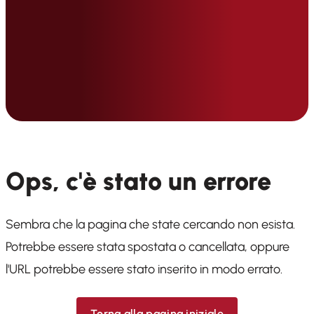
Ops, c'è stato un errore
Sembra che la pagina che state cercando non esista.
Potrebbe essere stata spostata o cancellata, oppure
l'URL potrebbe essere stato inserito in modo errato.
Torna alla pagina iniziale