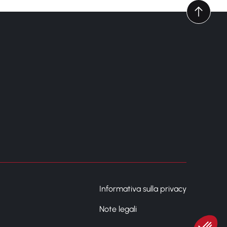
Informativa sulla privacy
Note legali