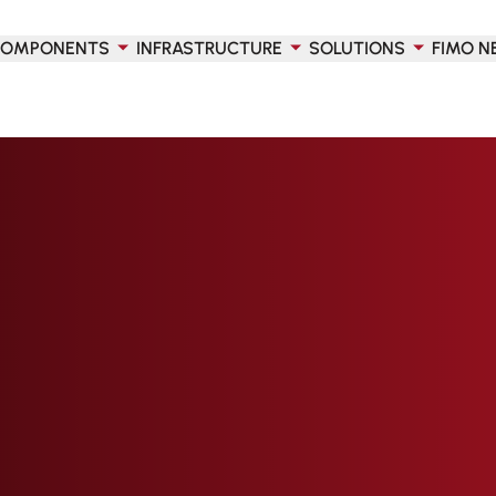
OMPONENTS
INFRASTRUCTURE
SOLUTIONS
FIMO N