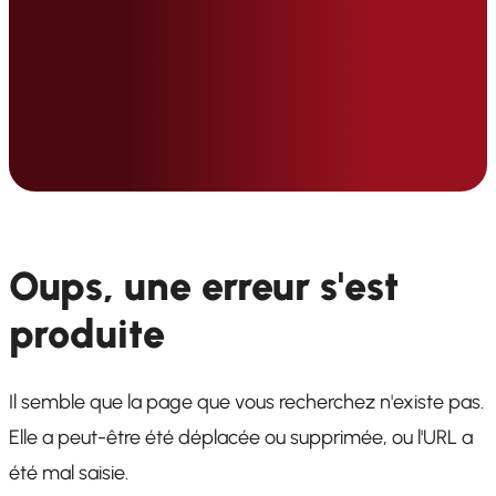
Oups, une erreur s'est
produite
Il semble que la page que vous recherchez n'existe pas.
Elle a peut-être été déplacée ou supprimée, ou l'URL a
été mal saisie.