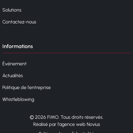
Solutions
Contactez-nous
Informations
Événement
Actualités
Politique de l'entreprise
Whistleblowing
© 2026 FIMO. Tous droits réservés.
Réalisé par l'agence web Novius