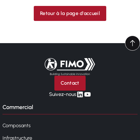
Retour à la page d'accueil
Retour à l'accueil
Contact
linkedin
yt
Suivez-nous
Commercial
Composants
Infrastructure