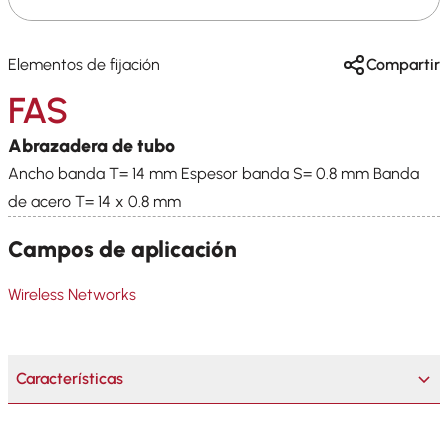
Elementos de fijación
Compartir
FAS
Abrazadera de tubo
Ancho banda T= 14 mm Espesor banda S= 0.8 mm Banda
de acero T= 14 x 0.8 mm
Campos de aplicación
Wireless Networks
Características