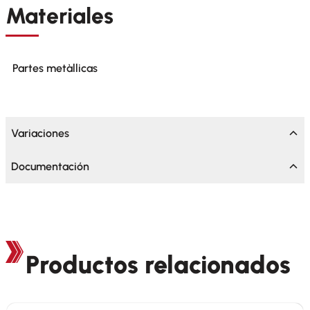
Materiales
Partes metàllicas
Variaciones
Documentación
Productos relacionados