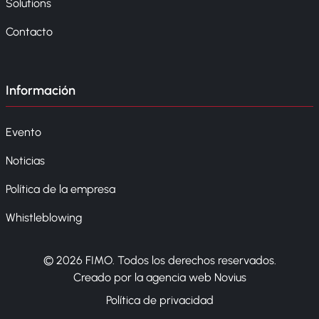
Solutions
Contacto
Información
Evento
Noticias
Política de la empresa
Whistleblowing
© 2026 FIMO. Todos los derechos reservados.
Creado por la agencia web Novius
Política de privacidad