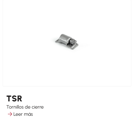
TSR
Tornillos de cierre
Leer más