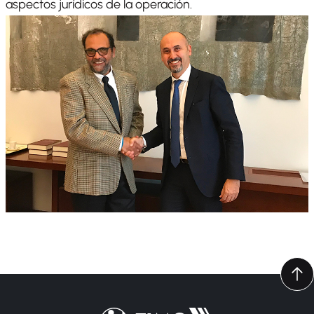
aspectos jurídicos de la operación.