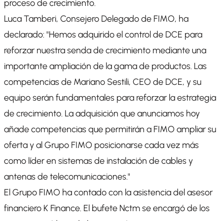
proceso de crecimiento.
Luca Tamberi, Consejero Delegado de FIMO, ha
declarado: "Hemos adquirido el control de DCE para
reforzar nuestra senda de crecimiento mediante una
importante ampliación de la gama de productos. Las
competencias de Mariano Sestili, CEO de DCE, y su
equipo serán fundamentales para reforzar la estrategia
de crecimiento. La adquisición que anunciamos hoy
añade competencias que permitirán a FIMO ampliar su
oferta y al Grupo FIMO posicionarse cada vez más
como líder en sistemas de instalación de cables y
antenas de telecomunicaciones."
El Grupo FIMO ha contado con la asistencia del asesor
financiero K Finance. El bufete Nctm se encargó de los