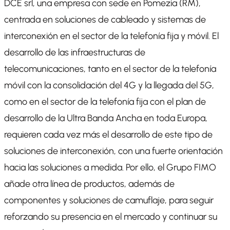
DCE srl, una empresa con sede en Pomezia (RM),
centrada en soluciones de cableado y sistemas de
interconexión en el sector de la telefonía fija y móvil. El
desarrollo de las infraestructuras de
telecomunicaciones, tanto en el sector de la telefonía
móvil con la consolidación del 4G y la llegada del 5G,
como en el sector de la telefonía fija con el plan de
desarrollo de la Ultra Banda Ancha en toda Europa,
requieren cada vez más el desarrollo de este tipo de
soluciones de interconexión, con una fuerte orientación
hacia las soluciones
a medida
. Por ello, el Grupo FIMO
añade otra línea de productos, además de
componentes y soluciones de camuflaje, para seguir
reforzando su presencia en el mercado y continuar su