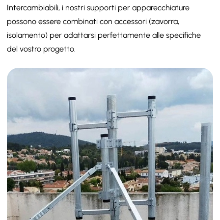
Intercambiabili, i nostri supporti per apparecchiature
possono essere combinati con accessori (zavorra,
isolamento) per adattarsi perfettamente alle specifiche
del vostro progetto.