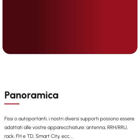
Panoramica
Fissi o autoportanti, i nostri diversi supporti possono essere
adattati alle vostre apparecchiature: antenna, RRH/RRU,
rack, FH e TD, Smart City, ecc....