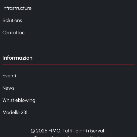
Infrastructure
Solutions
Contattaci
Informazioni
Eventi
News
Whistleblowing
Modello 231
© 2026 FIMO. Tutti i diritti riservati.